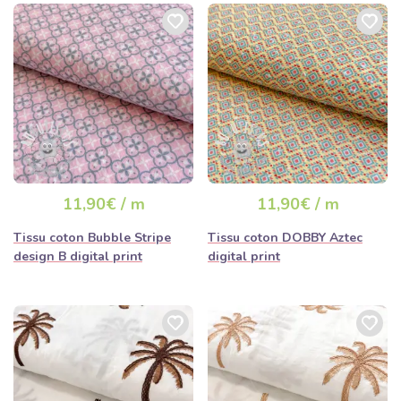
11,90€ / m
11,90€ / m
Tissu coton Bubble Stripe
Tissu coton DOBBY Aztec
design B digital print
digital print