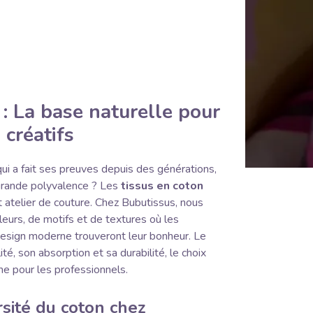
 : La base naturelle pour
 créatifs
ui a fait ses preuves depuis des générations,
 grande polyvalence ? Les
tissus en coton
ut atelier de couture. Chez Bubutissus, nous
eurs, de motifs et de textures où les
esign moderne trouveront leur bonheur. Le
ité, son absorption et sa durabilité, le choix
e pour les professionnels.
sité du coton chez