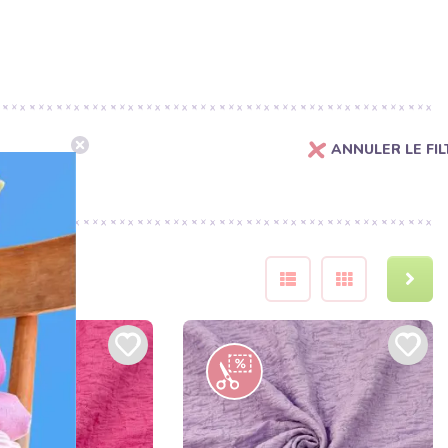
ANNULER LE FIL