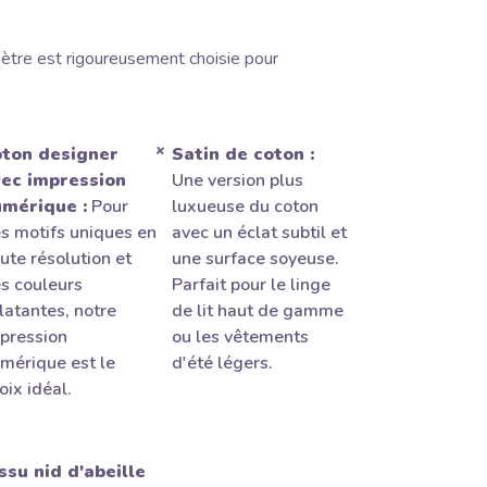
ètre est rigoureusement choisie pour
ton designer
Satin de coton :
ec impression
Une version plus
mérique :
Pour
luxueuse du coton
s motifs uniques en
avec un éclat subtil et
ute résolution et
une surface soyeuse.
s couleurs
Parfait pour le linge
latantes, notre
de lit haut de gamme
pression
ou les vêtements
mérique est le
d'été légers.
oix idéal.
ssu nid d'abeille