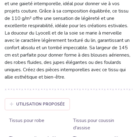
et une gaieté intemporelle, idéal pour donner vie à vos
projets couture. Grâce à sa composition équilibrée, ce tissu
de 110 g/m² offre une sensation de légèreté et une
excellente respirabilité, idéale pour les créations estivales.
La douceur du Lyocell et de la soie se marie à merveille
avec le caractère légèrement texturé du lin, garantissant un
confort absolu et un tombé impeccable. Sa largeur de 145
cm est parfaite pour donner forme à des blouses aériennes,
des robes fluides, des jupes élégantes ou des foulards
uniques. Créez des pièces intemporelles avec ce tissu qui
allie esthétique et bien-être.
UTILISATION PROPOSÉE
Tissus pour robe
Tissus pour coussin
d'assise