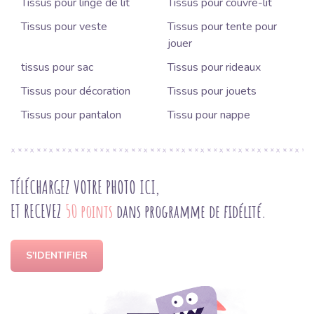
Tissus pour linge de lit
Tissus pour couvre-lit
Tissus pour veste
Tissus pour tente pour
jouer
tissus pour sac
Tissus pour rideaux
Tissus pour décoration
Tissus pour jouets
Tissus pour pantalon
Tissu pour nappe
TÉLÉCHARGEZ VOTRE PHOTO ICI,
ET RECEVEZ
50 points
dans programme de fidélité.
S'IDENTIFIER