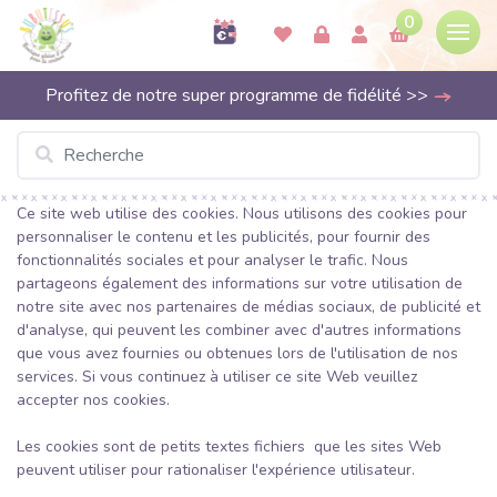
0
Profitez de notre super programme de fidélité >>
Ce site web utilise des cookies. Nous utilisons des cookies pour
personnaliser le contenu et les publicités, pour fournir des
fonctionnalités sociales et pour analyser le trafic. Nous
partageons également des informations sur votre utilisation de
notre site avec nos partenaires de médias sociaux, de publicité et
d'analyse, qui peuvent les combiner avec d'autres informations
que vous avez fournies ou obtenues lors de l'utilisation de nos
services. Si vous continuez à utiliser ce site Web veuillez
accepter nos cookies.
Les cookies sont de petits textes fichiers que les sites Web
peuvent utiliser pour rationaliser l'expérience utilisateur.