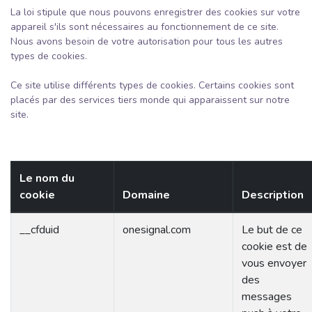
La loi stipule que nous pouvons enregistrer des cookies sur votre
appareil s'ils sont nécessaires au fonctionnement de ce site.
Nous avons besoin de votre autorisation pour tous les autres
types de cookies.
Ce site utilise différents types de cookies. Certains cookies sont
placés par des services tiers monde qui apparaissent sur notre
site.
Le nom du
cookie
Domaine
Description
__cfduid
onesignal.com
Le but de ce
cookie est de
vous envoyer
des
messages