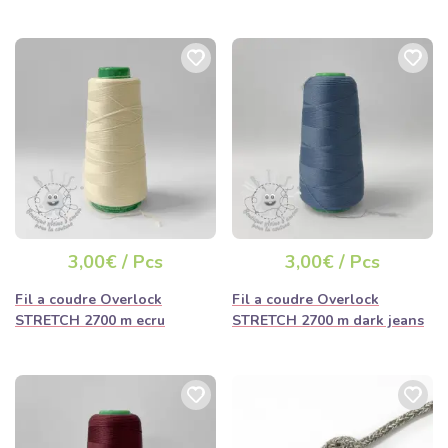
3,00€ / Pcs
3,00€ / Pcs
Fil a coudre Overlock
Fil a coudre Overlock
STRETCH 2700 m ecru
STRETCH 2700 m dark jeans