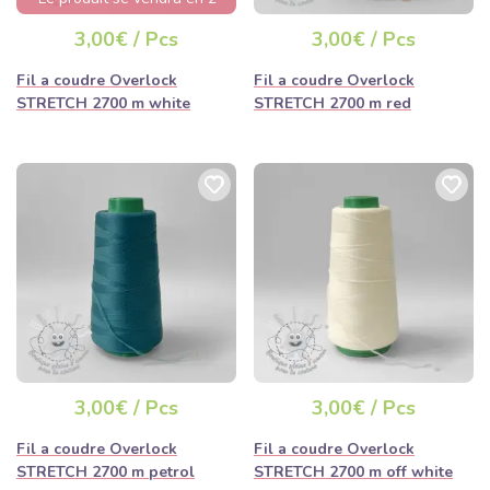
jours
3,00€ / Pcs
3,00€ / Pcs
Fil a coudre Overlock
Fil a coudre Overlock
STRETCH 2700 m white
STRETCH 2700 m red
3,00€ / Pcs
3,00€ / Pcs
Fil a coudre Overlock
Fil a coudre Overlock
STRETCH 2700 m petrol
STRETCH 2700 m off white