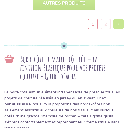
AUTRES PRODUITS
1
2
›
Bord-côte et maille côtelée – la
finition élastique pour vos projets
couture - Guide d’achat
Le bord-côte est un élément indispensable de presque tous les
projets de couture réalisés en jersey ou en sweat. Chez
bubutissus.be
, nous vous proposons des bords-côtes non
seulement assortis aux couleurs de nos tissus, mais surtout
dotés d'une grande "mémoire de forme" – cela signifie qu'ils
s'étirent confortablement et reprennent leur forme initiale sans