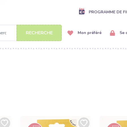
PROGRAMME DE FI
RECHERCHE
Mon préféré
Se 