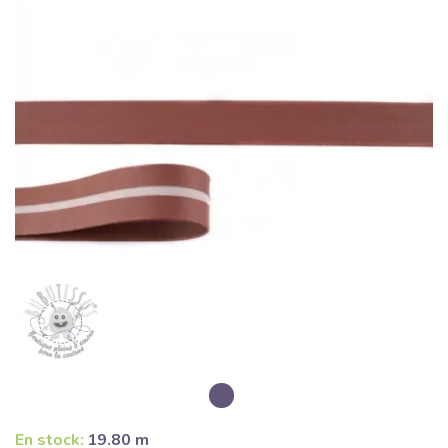
En stock:
19.80 m