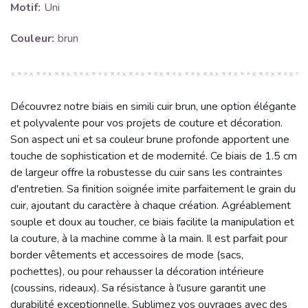
Motif:
Uni
Couleur:
brun
Découvrez notre biais en simili cuir brun, une option élégante
et polyvalente pour vos projets de couture et décoration.
Son aspect uni et sa couleur brune profonde apportent une
touche de sophistication et de modernité. Ce biais de 1.5 cm
de largeur offre la robustesse du cuir sans les contraintes
d'entretien. Sa finition soignée imite parfaitement le grain du
cuir, ajoutant du caractère à chaque création. Agréablement
souple et doux au toucher, ce biais facilite la manipulation et
la couture, à la machine comme à la main. Il est parfait pour
border vêtements et accessoires de mode (sacs,
pochettes), ou pour rehausser la décoration intérieure
(coussins, rideaux). Sa résistance à l'usure garantit une
durabilité exceptionnelle. Sublimez vos ouvrages avec des