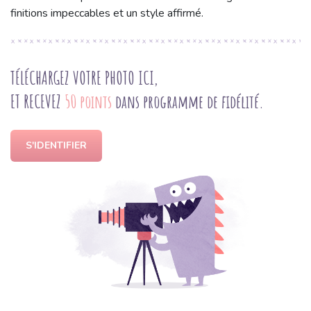
finitions impeccables et un style affirmé.
TÉLÉCHARGEZ VOTRE PHOTO ICI,
ET RECEVEZ
50 points
dans programme de fidélité.
S'IDENTIFIER