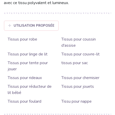
avec ce tissu polyvalent et lumineux.
UTILISATION PROPOSÉE
Tissus pour robe
Tissus pour coussin
d'assise
Tissus pour linge de lit
Tissus pour couvre-lit
Tissus pour tente pour
tissus pour sac
jouer
Tissus pour rideaux
Tissus pour chemisier
Tissus pour réducteur de
Tissus pour jouets
lit bébé
Tissus pour foulard
Tissu pour nappe