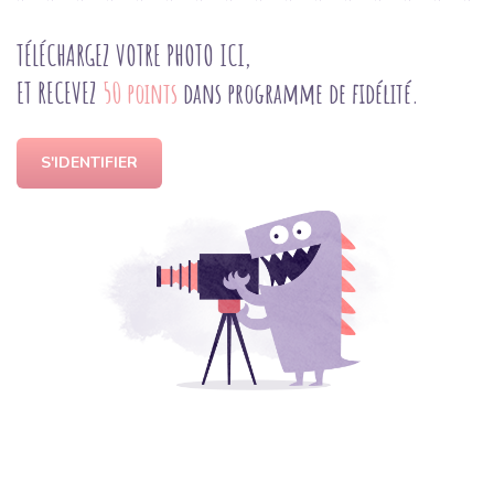
TÉLÉCHARGEZ VOTRE PHOTO ICI,
ET RECEVEZ
50 points
dans programme de fidélité.
S'IDENTIFIER