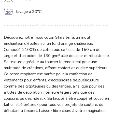
K
g
lavage à 30°C
Découvrez notre Tissu coton Stars terra, un motif
enchanteur d'étoiles sur un fond orange chaleureux.
Composé à 100% de coton pur, ce tissu de 150 cm de
large et d'un poids de 130 g/m² allie douceur et robustesse.
Sa texture agréable au toucher le rend idéal pour une
multitude de créations, offrant confort et qualité supérieure.
Ce coton respirant est parfait pour la confection de
vêtements pour enfants, d'accessoires de puériculture
comme des gigoteuses ou des langes, ainsi que pour des
articles de décoration intérieure légers tels que des
coussins ou des rideaux. Sa facilité à être coupé et cousu en
fait un allié précieux pour tous vos projets de couture, du
débutant à l'expert. Laissez libre cours à votre imagination