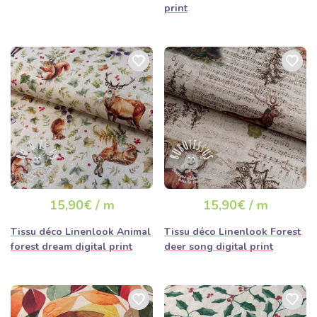
print
15,90€ / m
15,90€ / m
Tissu déco Linenlook Animal
Tissu déco Linenlook Forest
forest dream digital print
deer song digital print