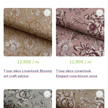
12,90€ / m
12,90€ / m
Tissu déco Linenlook Bloomy
Tissu déco Linenlook
art craft yellow
Elegant rose bloom wine