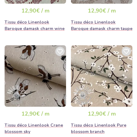
12,90€ / m
12,90€ / m
Tissu déco Linenlook
Tissu déco Linenlook
Baroque damask charm wine
Baroque damask charm taupe
12,90€ / m
12,90€ / m
Tissu déco Linenlook Crane
Tissu déco Linenlook Pure
blossom sky
blossom branch