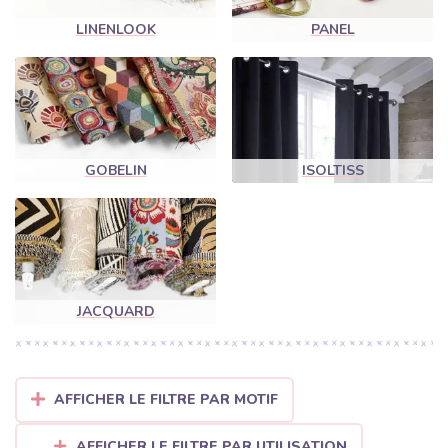
LINENLOOK
PANEL
GOBELIN
ISOLTISS
JACQUARD
AFFICHER LE FILTRE PAR MOTIF
AFFICHER LE FILTRE PAR UTILISATION