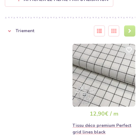
Triement
12,90€ / m
Tissu déco premium Perfect
grid lines black