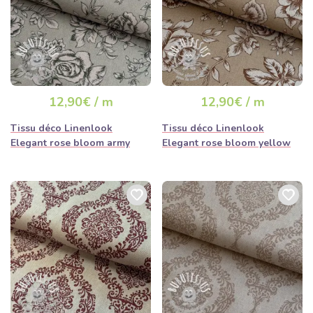
12,90€ / m
12,90€ / m
Tissu déco Linenlook
Tissu déco Linenlook
Elegant rose bloom army
Elegant rose bloom yellow