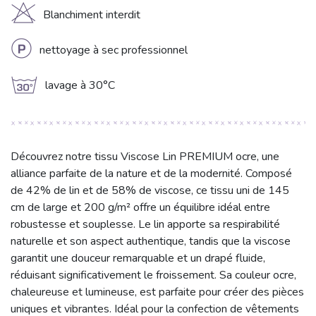
H
Blanchiment interdit
L
nettoyage à sec professionnel
g
lavage à 30°C
Découvrez notre tissu Viscose Lin PREMIUM ocre, une
alliance parfaite de la nature et de la modernité. Composé
de 42% de lin et de 58% de viscose, ce tissu uni de 145
cm de large et 200 g/m² offre un équilibre idéal entre
robustesse et souplesse. Le lin apporte sa respirabilité
naturelle et son aspect authentique, tandis que la viscose
garantit une douceur remarquable et un drapé fluide,
réduisant significativement le froissement. Sa couleur ocre,
chaleureuse et lumineuse, est parfaite pour créer des pièces
uniques et vibrantes. Idéal pour la confection de vêtements