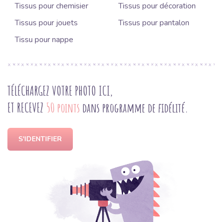
Tissus pour chemisier
Tissus pour décoration
Tissus pour jouets
Tissus pour pantalon
Tissu pour nappe
TÉLÉCHARGEZ VOTRE PHOTO ICI,
ET RECEVEZ
50 points
dans programme de fidélité.
S'IDENTIFIER