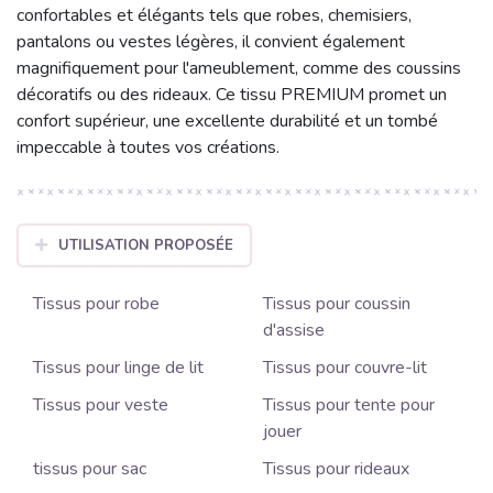
confortables et élégants tels que robes, chemisiers,
pantalons ou vestes légères, il convient également
magnifiquement pour l'ameublement, comme des coussins
décoratifs ou des rideaux. Ce tissu PREMIUM promet un
confort supérieur, une excellente durabilité et un tombé
impeccable à toutes vos créations.
UTILISATION PROPOSÉE
Tissus pour robe
Tissus pour coussin
d'assise
Tissus pour linge de lit
Tissus pour couvre-lit
Tissus pour veste
Tissus pour tente pour
jouer
tissus pour sac
Tissus pour rideaux