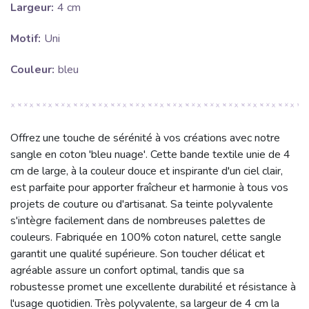
Largeur:
4 cm
Motif:
Uni
Couleur:
bleu
Offrez une touche de sérénité à vos créations avec notre
sangle en coton 'bleu nuage'. Cette bande textile unie de 4
cm de large, à la couleur douce et inspirante d'un ciel clair,
est parfaite pour apporter fraîcheur et harmonie à tous vos
projets de couture ou d'artisanat. Sa teinte polyvalente
s'intègre facilement dans de nombreuses palettes de
couleurs. Fabriquée en 100% coton naturel, cette sangle
garantit une qualité supérieure. Son toucher délicat et
agréable assure un confort optimal, tandis que sa
robustesse promet une excellente durabilité et résistance à
l'usage quotidien. Très polyvalente, sa largeur de 4 cm la