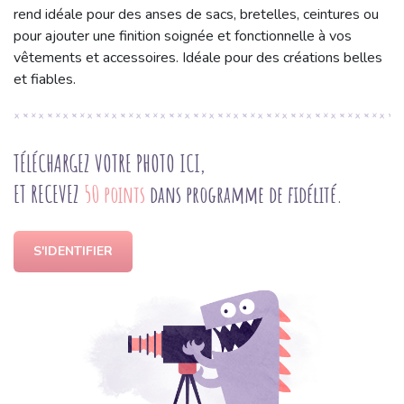
rend idéale pour des anses de sacs, bretelles, ceintures ou
pour ajouter une finition soignée et fonctionnelle à vos
vêtements et accessoires. Idéale pour des créations belles
et fiables.
TÉLÉCHARGEZ VOTRE PHOTO ICI,
ET RECEVEZ
50 points
dans programme de fidélité.
S'IDENTIFIER