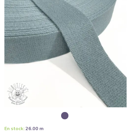
En stock:
26.00 m