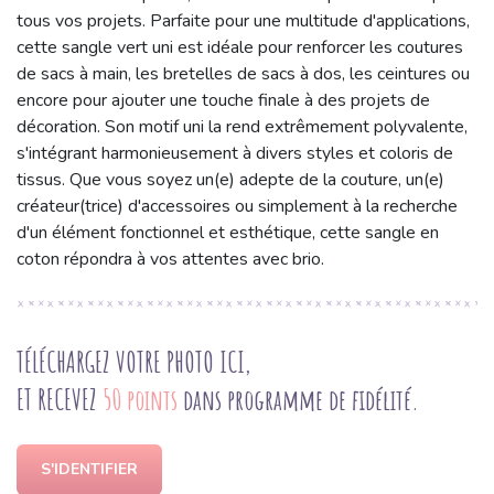
tous vos projets. Parfaite pour une multitude d'applications,
cette sangle vert uni est idéale pour renforcer les coutures
de sacs à main, les bretelles de sacs à dos, les ceintures ou
encore pour ajouter une touche finale à des projets de
décoration. Son motif uni la rend extrêmement polyvalente,
s'intégrant harmonieusement à divers styles et coloris de
tissus. Que vous soyez un(e) adepte de la couture, un(e)
créateur(trice) d'accessoires ou simplement à la recherche
d'un élément fonctionnel et esthétique, cette sangle en
coton répondra à vos attentes avec brio.
TÉLÉCHARGEZ VOTRE PHOTO ICI,
ET RECEVEZ
50 points
dans programme de fidélité.
S'IDENTIFIER