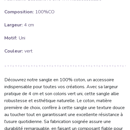
Composition:
100%CO
Largeur:
4 cm
Motif:
Uni
Couleur:
vert
Découvrez notre sangle en 100% coton, un accessoire
indispensable pour toutes vos créations. Avec sa largeur
pratique de 4 cm et son coloris vert uni, cette sangle allie
robustesse et esthétique naturelle. Le coton, matière
première de choix, confère à cette sangle une texture douce
au toucher tout en garantissant une excellente résistance à
l'usure quotidienne. Sa fabrication soignée assure une
durabilité remarquable, en faisant un composant fiable pour