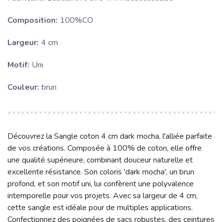
Composition:
100%CO
Largeur:
4 cm
Motif:
Uni
Couleur:
brun
Découvrez la Sangle coton 4 cm dark mocha, l'alliée parfaite
de vos créations. Composée à 100% de coton, elle offre
une qualité supérieure, combinant douceur naturelle et
excellente résistance. Son coloris 'dark mocha', un brun
profond, et son motif uni, lui confèrent une polyvalence
intemporelle pour vos projets. Avec sa largeur de 4 cm,
cette sangle est idéale pour de multiples applications.
Confectionnez des poignées de sacs robustes, des ceintures