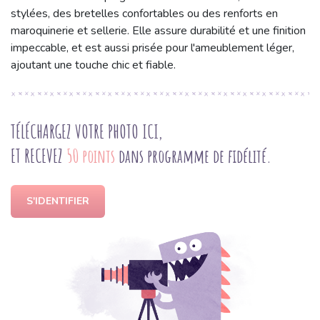
stylées, des bretelles confortables ou des renforts en
maroquinerie et sellerie. Elle assure durabilité et une finition
impeccable, et est aussi prisée pour l'ameublement léger,
ajoutant une touche chic et fiable.
TÉLÉCHARGEZ VOTRE PHOTO ICI,
ET RECEVEZ
50 points
dans programme de fidélité.
S'IDENTIFIER