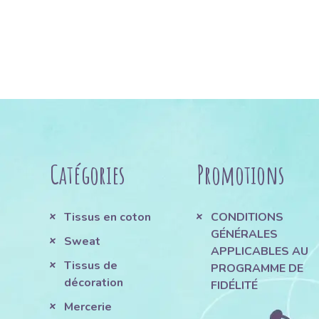
Catégories
Promotions
Tissus en coton
CONDITIONS
GÉNÉRALES
Sweat
APPLICABLES AU
Tissus de
PROGRAMME DE
décoration
FIDÉLITÉ
Mercerie