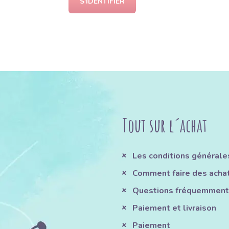
S'IDENTIFIER
Tout sur l´achat
Les conditions générale
Comment faire des acha
Questions fréquemment
Paiement et livraison
Paiement