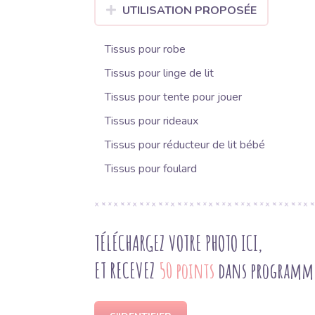
UTILISATION PROPOSÉE
Tissus pour robe
Tissus pour linge de lit
Tissus pour tente pour jouer
Tissus pour rideaux
Tissus pour réducteur de lit bébé
Tissus pour foulard
TÉLÉCHARGEZ VOTRE PHOTO ICI,
ET RECEVEZ
50 points
dans programme 