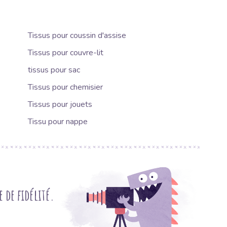
Tissus pour coussin d'assise
Tissus pour couvre-lit
tissus pour sac
Tissus pour chemisier
Tissus pour jouets
Tissu pour nappe
de fidélité.