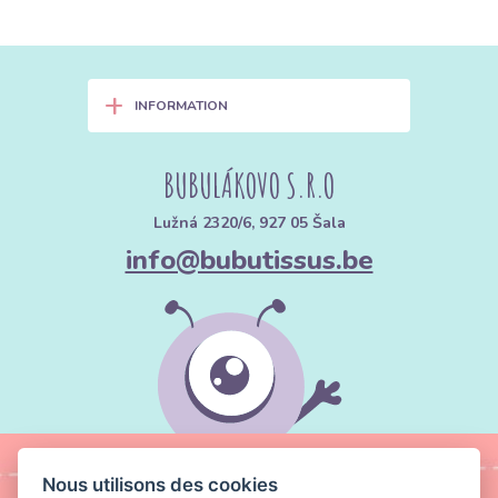
+
INFORMATION
BUBULÁKOVO S.R.O
Lužná 2320/6, 927 05 Šala
info@bubutissus.be
Nous utilisons des cookies