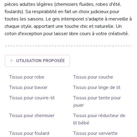
pièces adultes légères (chemisiers fluides, robes d'été,
foulards). Sa respirabilité en fait un choix judicieux pour
toutes les saisons. Le gris intemporel s'adapte à merveille à
chaque style, apportant une touche chic et naturelle. Un
coton d'exception pour laisser libre cours à votre créativité.
UTILISATION PROPOSÉE
Tissus pour robe
Tissus pour couche
Tissus pour bavoir
Tissus pour linge de lit
Tissus pour couvre-lit
Tissus pour tente pour
jouer
Tissus pour chemisier
Tissus pour réducteur de
lit bébé
Tissus pour foulard
Tissus pour serviette