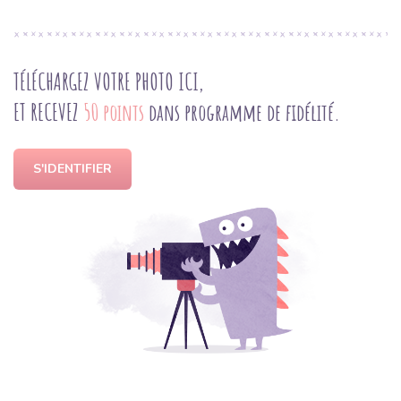
TÉLÉCHARGEZ VOTRE PHOTO ICI,
ET RECEVEZ
50 points
dans programme de fidélité.
S'IDENTIFIER