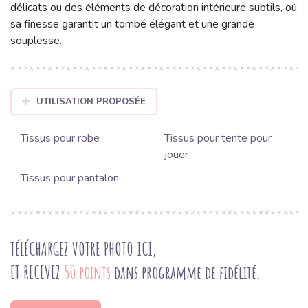
délicats ou des éléments de décoration intérieure subtils, où
sa finesse garantit un tombé élégant et une grande
souplesse.
UTILISATION PROPOSÉE
Tissus pour robe
Tissus pour tente pour
jouer
Tissus pour pantalon
TÉLÉCHARGEZ VOTRE PHOTO ICI,
ET RECEVEZ
50 points
dans programme de fidélité.