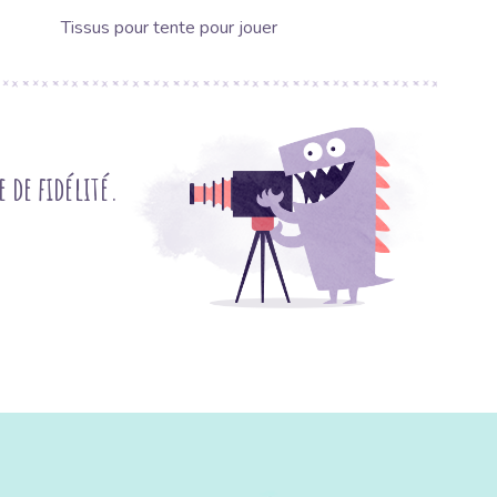
Tissus pour tente pour jouer
de fidélité.