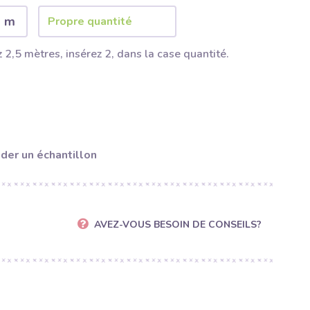
2 m
 2,5 mètres, insérez 2, dans la case quantité.
er un échantillon
AVEZ-VOUS BESOIN DE CONSEILS?