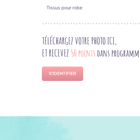
Tissus pour robe
TÉLÉCHARGEZ VOTRE PHOTO ICI,
ET RECEVEZ
50 points
dans programme 
S'IDENTIFIER