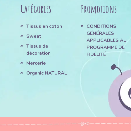
Catégories
Promotions
Tissus en coton
CONDITIONS
GÉNÉRALES
Sweat
APPLICABLES AU
Tissus de
PROGRAMME DE
décoration
FIDÉLITÉ
Mercerie
Organic NATURAL