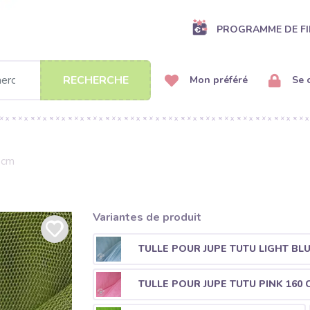
PROGRAMME DE FI
RECHERCHE
Mon préféré
Se 
0 cm
Variantes de produit
TULLE POUR JUPE TUTU LIGHT BLU
TULLE POUR JUPE TUTU PINK 160 