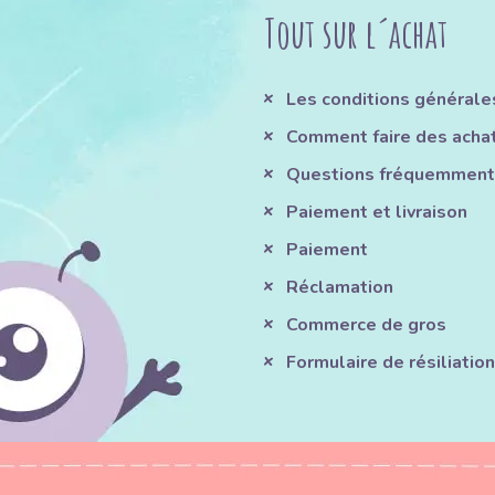
Tout sur l´achat
Les conditions générale
Comment faire des acha
Questions fréquemment
Paiement et livraison
Paiement
Réclamation
Commerce de gros
Formulaire de résiliation