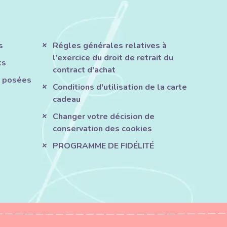
s
Régles générales relatives à
l'exercice du droit de retrait du
ts
contract d'achat
 posées
Conditions d'utilisation de la carte
cadeau
Changer votre décision de
conservation des cookies
PROGRAMME DE FIDÉLITÉ