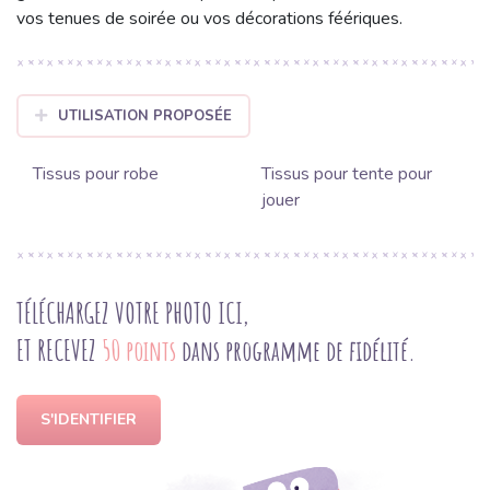
vos tenues de soirée ou vos décorations féériques.
UTILISATION PROPOSÉE
Tissus pour robe
Tissus pour tente pour
jouer
TÉLÉCHARGEZ VOTRE PHOTO ICI,
ET RECEVEZ
50 points
dans programme de fidélité.
S'IDENTIFIER