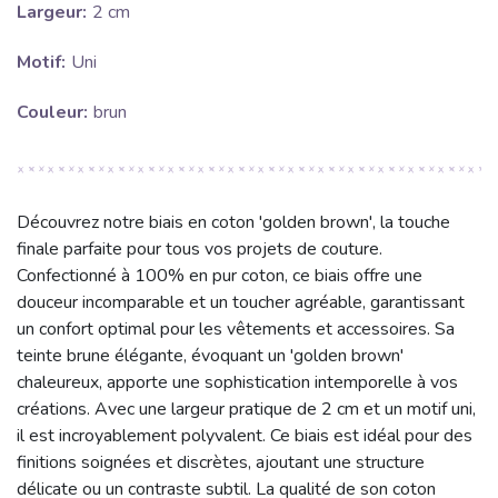
Largeur:
2 cm
Motif:
Uni
Couleur:
brun
Découvrez notre biais en coton 'golden brown', la touche
finale parfaite pour tous vos projets de couture.
Confectionné à 100% en pur coton, ce biais offre une
douceur incomparable et un toucher agréable, garantissant
un confort optimal pour les vêtements et accessoires. Sa
teinte brune élégante, évoquant un 'golden brown'
chaleureux, apporte une sophistication intemporelle à vos
créations. Avec une largeur pratique de 2 cm et un motif uni,
il est incroyablement polyvalent. Ce biais est idéal pour des
finitions soignées et discrètes, ajoutant une structure
délicate ou un contraste subtil. La qualité de son coton