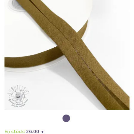
En stock:
26.00 m