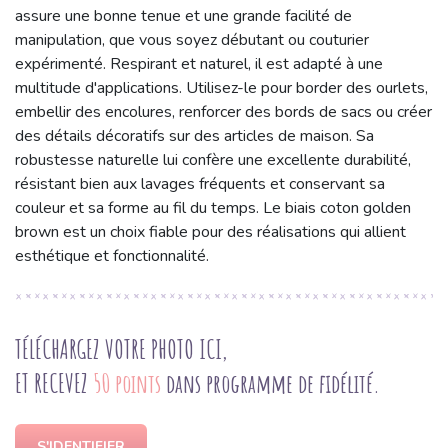
assure une bonne tenue et une grande facilité de
manipulation, que vous soyez débutant ou couturier
expérimenté. Respirant et naturel, il est adapté à une
multitude d'applications. Utilisez-le pour border des ourlets,
embellir des encolures, renforcer des bords de sacs ou créer
des détails décoratifs sur des articles de maison. Sa
robustesse naturelle lui confère une excellente durabilité,
résistant bien aux lavages fréquents et conservant sa
couleur et sa forme au fil du temps. Le biais coton golden
brown est un choix fiable pour des réalisations qui allient
esthétique et fonctionnalité.
TÉLÉCHARGEZ VOTRE PHOTO ICI,
ET RECEVEZ
50 points
dans programme de fidélité.
S'IDENTIFIER