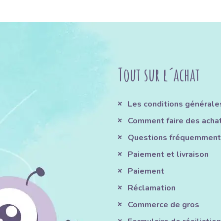
Tout sur l´achat
Les conditions générale
Comment faire des acha
Questions fréquemment
Paiement et livraison
Paiement
Réclamation
Commerce de gros