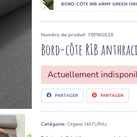
BORD-CÔTE RIB ARMY GREEN OR
Numéro de produit: 70PRG010
Bord-côte RIB anthrac
Actuellement indisponi
PARTAGER
PARTAGER
Catégorie:
Organic NATURAL