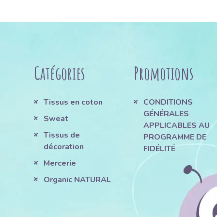
Catégories
Promotions
Tissus en coton
CONDITIONS
GÉNÉRALES
Sweat
APPLICABLES AU
Tissus de
PROGRAMME DE
décoration
FIDÉLITÉ
Mercerie
Organic NATURAL