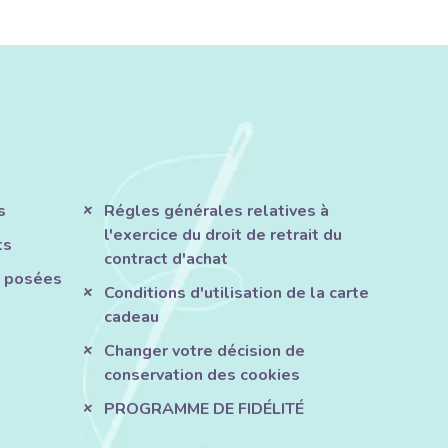
s
Régles générales relatives à
l'exercice du droit de retrait du
ts
contract d'achat
 posées
Conditions d'utilisation de la carte
cadeau
Changer votre décision de
conservation des cookies
PROGRAMME DE FIDÉLITÉ