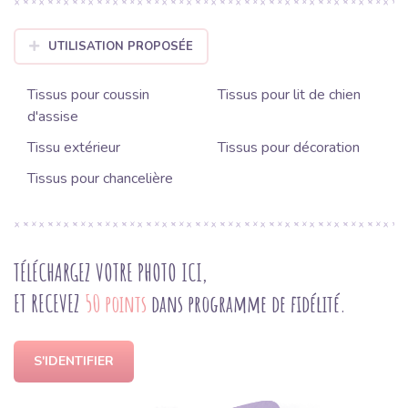
UTILISATION PROPOSÉE
Tissus pour coussin
Tissus pour lit de chien
d'assise
Tissu extérieur
Tissus pour décoration
Tissus pour chancelière
TÉLÉCHARGEZ VOTRE PHOTO ICI,
ET RECEVEZ
50 points
dans programme de fidélité.
S'IDENTIFIER