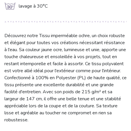
g
lavage à 30°C
Découvrez notre Tissu imperméable ochre, un choix robuste
et élégant pour toutes vos créations nécessitant résistance
à l'eau. Sa couleur jaune ocre, lumineuse et unie, apporte une
touche chaleureuse et ensoleillée à vos projets, tout en
restant intemporelle et facile à assortir. Ce tissu polyvalent
est votre allié idéal pour l'extérieur comme pour l'intérieur.
Confectionné à 100% en Polyester (PL) de haute qualité, ce
tissu présente une excellente durabilité et une grande
facilité d'entretien. Avec son poids de 215 g/m² et sa
largeur de 147 cm, il offre une belle tenue et une stabilité
appréciable lors de la coupe et de la couture. Sa texture
lisse et agréable au toucher ne compromet en rien sa
robustesse.