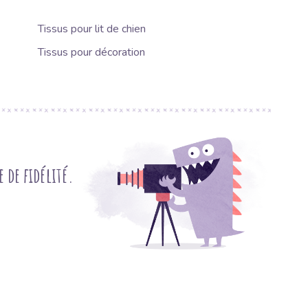
Tissus pour lit de chien
Tissus pour décoration
de fidélité.