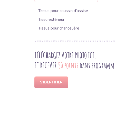
Tissus pour coussin d'assise
Tissu extérieur
Tissus pour chancelière
TÉLÉCHARGEZ VOTRE PHOTO ICI,
ET RECEVEZ
50 points
dans programme 
S'IDENTIFIER