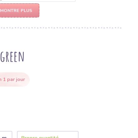
MONTRE PLUS
 green
 1 par jour