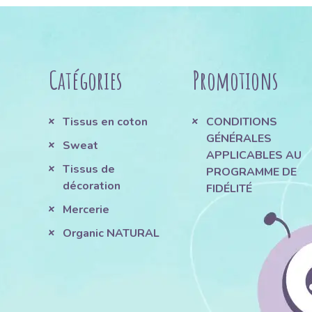
Catégories
Promotions
Tissus en coton
CONDITIONS
GÉNÉRALES
Sweat
APPLICABLES AU
Tissus de
PROGRAMME DE
décoration
FIDÉLITÉ
Mercerie
Organic NATURAL