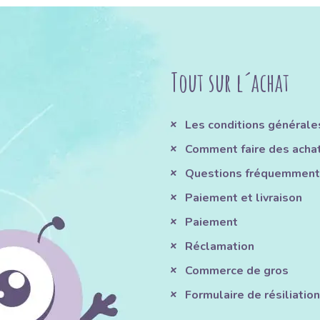
Tout sur l´achat
Les conditions générale
Comment faire des acha
Questions fréquemment
Paiement et livraison
Paiement
Réclamation
Commerce de gros
Formulaire de résiliation