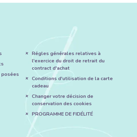
s
Régles générales relatives à
l'exercice du droit de retrait du
ts
contract d'achat
 posées
Conditions d'utilisation de la carte
cadeau
Changer votre décision de
conservation des cookies
PROGRAMME DE FIDÉLITÉ