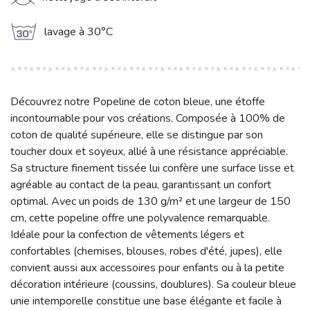
K
g
lavage à 30°C
Découvrez notre Popeline de coton bleue, une étoffe
incontournable pour vos créations. Composée à 100% de
coton de qualité supérieure, elle se distingue par son
toucher doux et soyeux, allié à une résistance appréciable.
Sa structure finement tissée lui confère une surface lisse et
agréable au contact de la peau, garantissant un confort
optimal. Avec un poids de 130 g/m² et une largeur de 150
cm, cette popeline offre une polyvalence remarquable.
Idéale pour la confection de vêtements légers et
confortables (chemises, blouses, robes d'été, jupes), elle
convient aussi aux accessoires pour enfants ou à la petite
décoration intérieure (coussins, doublures). Sa couleur bleue
unie intemporelle constitue une base élégante et facile à