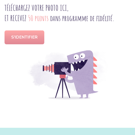
TÉLÉCHARGEZ VOTRE PHOTO ICI,
ET RECEVEZ
50 points
dans programme de fidélité.
S'IDENTIFIER