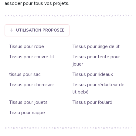
associer pour tous vos projets.
UTILISATION PROPOSÉE
Tissus pour robe
Tissus pour linge de lit
Tissus pour couvre-lit
Tissus pour tente pour
jouer
tissus pour sac
Tissus pour rideaux
Tissus pour chemisier
Tissus pour réducteur de
lit bébé
Tissus pour jouets
Tissus pour foulard
Tissu pour nappe