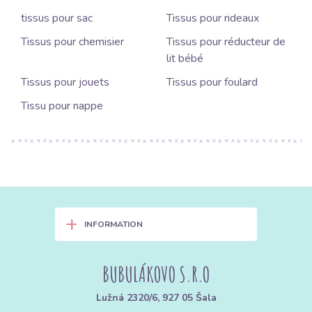
tissus pour sac
Tissus pour rideaux
Tissus pour chemisier
Tissus pour réducteur de
lit bébé
Tissus pour jouets
Tissus pour foulard
Tissu pour nappe
+
INFORMATION
BUBULÁKOVO S.R.O
Lužná 2320/6, 927 05 Šala