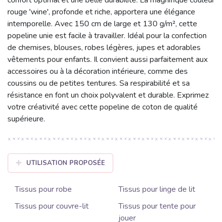
rouge 'wine', profonde et riche, apportera une élégance
intemporelle. Avec 150 cm de large et 130 g/m², cette
popeline unie est facile à travailler. Idéal pour la confection
de chemises, blouses, robes légères, jupes et adorables
vêtements pour enfants. Il convient aussi parfaitement aux
accessoires ou à la décoration intérieure, comme des
coussins ou de petites tentures. Sa respirabilité et sa
résistance en font un choix polyvalent et durable. Exprimez
votre créativité avec cette popeline de coton de qualité
supérieure.
UTILISATION PROPOSÉE
Tissus pour robe
Tissus pour linge de lit
Tissus pour couvre-lit
Tissus pour tente pour
jouer