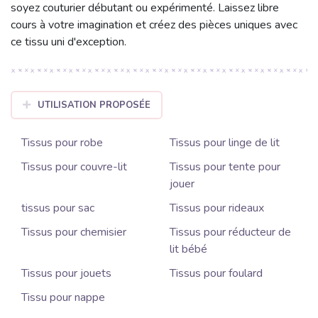
soyez couturier débutant ou expérimenté. Laissez libre
cours à votre imagination et créez des pièces uniques avec
ce tissu uni d'exception.
UTILISATION PROPOSÉE
Tissus pour robe
Tissus pour linge de lit
Tissus pour couvre-lit
Tissus pour tente pour
jouer
tissus pour sac
Tissus pour rideaux
Tissus pour chemisier
Tissus pour réducteur de
lit bébé
Tissus pour jouets
Tissus pour foulard
Tissu pour nappe