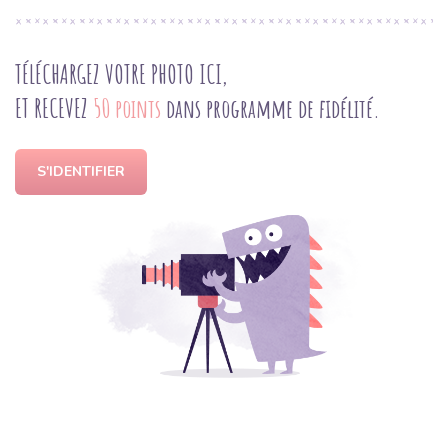
TÉLÉCHARGEZ VOTRE PHOTO ICI,
ET RECEVEZ
50 points
dans programme de fidélité.
S'IDENTIFIER