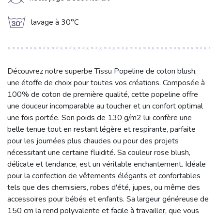
K
g
lavage à 30°C
Découvrez notre superbe Tissu Popeline de coton blush,
une étoffe de choix pour toutes vos créations. Composée à
100% de coton de première qualité, cette popeline offre
une douceur incomparable au toucher et un confort optimal
une fois portée. Son poids de 130 g/m2 lui confère une
belle tenue tout en restant légère et respirante, parfaite
pour les journées plus chaudes ou pour des projets
nécessitant une certaine fluidité. Sa couleur rose blush,
délicate et tendance, est un véritable enchantement. Idéale
pour la confection de vêtements élégants et confortables
tels que des chemisiers, robes d'été, jupes, ou même des
accessoires pour bébés et enfants. Sa largeur généreuse de
150 cm la rend polyvalente et facile à travailler, que vous