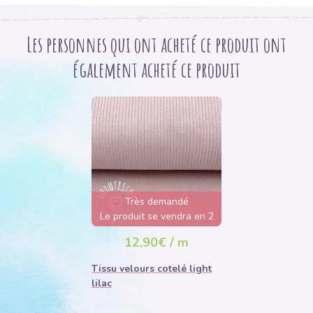
Les personnes qui ont acheté ce produit ont
également acheté ce produit
Très demandé
Le produit se vendra en 2
jours
12,90€ / m
Tissu velours cotelé light
lilac