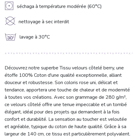
V
séchaga à température modérée (60°C)
K
nettoyage à sec interdit
g
lavage à 30°C
Découvrez notre superbe Tissu velours côtelé berry, une
étoffe 100% Coton d'une qualité exceptionnelle, alliant
douceur et robustesse. Son coloris rose uni, délicat et
tendance, apportera une touche de chaleur et de modernité
à toutes vos créations. Avec son grammage de 280 g/m²,
ce velours côtelé offre une tenue impeccable et un tombé
élégant, idéal pour des projets qui demandent à la fois
confort et durabilité. La sensation au toucher est veloutée
et agréable, typique du coton de haute qualité. Grâce à sa
largeur de 140 cm, ce tissu est particulièrement polyvalent.