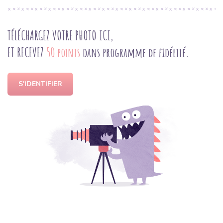
TÉLÉCHARGEZ VOTRE PHOTO ICI,
ET RECEVEZ
50 points
dans programme de fidélité.
S'IDENTIFIER