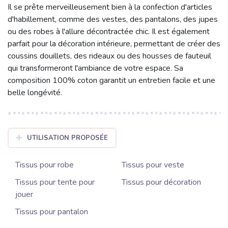
Il se prête merveilleusement bien à la confection d'articles
d'habillement, comme des vestes, des pantalons, des jupes
ou des robes à l'allure décontractée chic. Il est également
parfait pour la décoration intérieure, permettant de créer des
coussins douillets, des rideaux ou des housses de fauteuil
qui transformeront l'ambiance de votre espace. Sa
composition 100% coton garantit un entretien facile et une
belle longévité.
UTILISATION PROPOSÉE
Tissus pour robe
Tissus pour veste
Tissus pour tente pour
Tissus pour décoration
jouer
Tissus pour pantalon