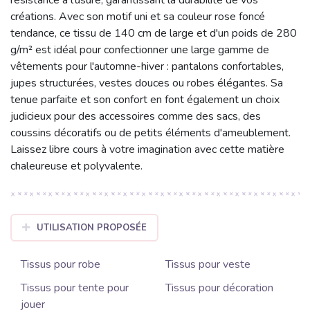
créations. Avec son motif uni et sa couleur rose foncé
tendance, ce tissu de 140 cm de large et d'un poids de 280
g/m² est idéal pour confectionner une large gamme de
vêtements pour l'automne-hiver : pantalons confortables,
jupes structurées, vestes douces ou robes élégantes. Sa
tenue parfaite et son confort en font également un choix
judicieux pour des accessoires comme des sacs, des
coussins décoratifs ou de petits éléments d'ameublement.
Laissez libre cours à votre imagination avec cette matière
chaleureuse et polyvalente.
UTILISATION PROPOSÉE
Tissus pour robe
Tissus pour veste
Tissus pour tente pour
Tissus pour décoration
jouer