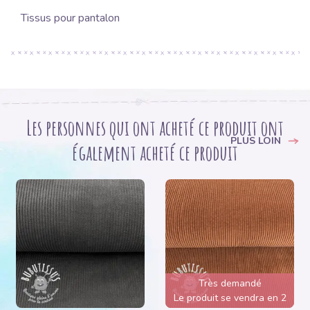
Tissus pour pantalon
Les personnes qui ont acheté ce produit ont
PLUS LOIN
également acheté ce produit
Très demandé
Le produit se vendra en 2