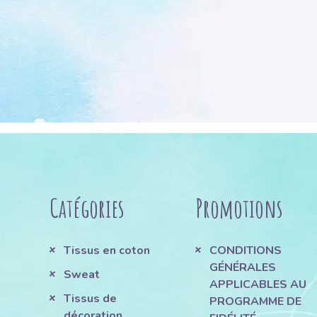
Catégories
Promotions
Tissus en coton
CONDITIONS
GÉNÉRALES
Sweat
APPLICABLES AU
Tissus de
PROGRAMME DE
décoration