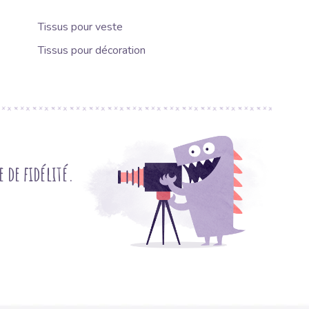
Tissus pour veste
Tissus pour décoration
de fidélité.