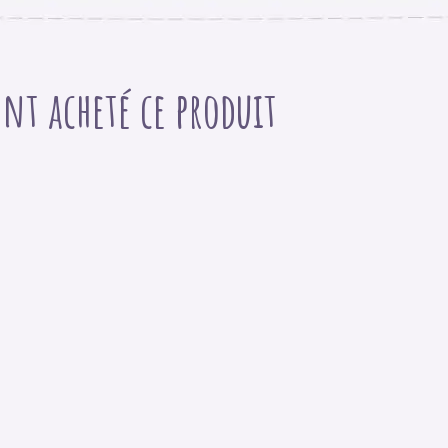
nt acheté ce produit