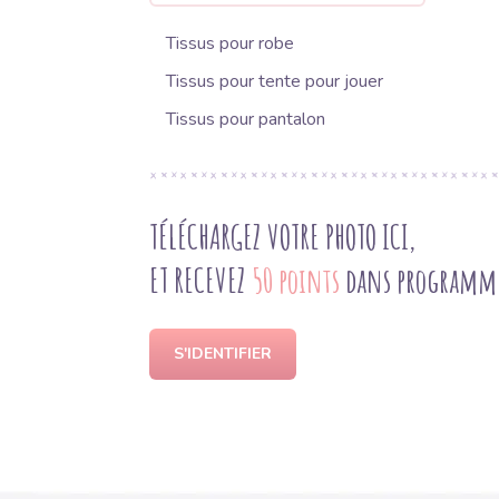
Tissus pour robe
Tissus pour tente pour jouer
Tissus pour pantalon
TÉLÉCHARGEZ VOTRE PHOTO ICI,
ET RECEVEZ
50 points
dans programme 
S'IDENTIFIER