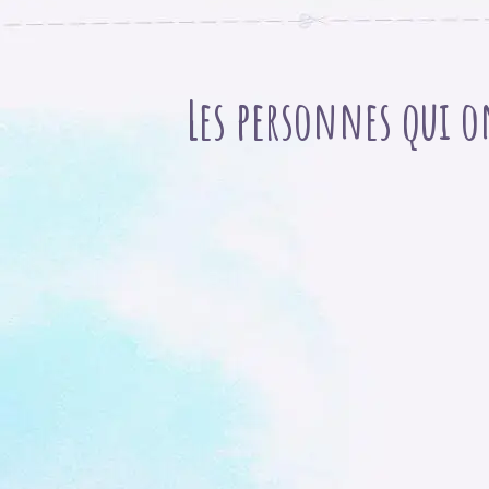
Les personnes qui o