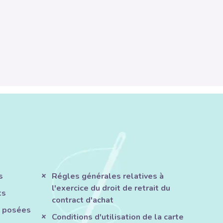
s
Régles générales relatives à
l'exercice du droit de retrait du
ts
contract d'achat
 posées
Conditions d'utilisation de la carte