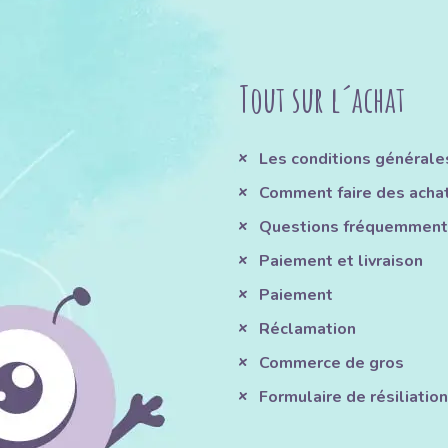
Tout sur l´achat
Les conditions générale
Comment faire des acha
Questions fréquemment
Paiement et livraison
Paiement
Réclamation
Commerce de gros
Formulaire de résiliation