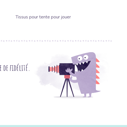
Tissus pour tente pour jouer
de fidélité.