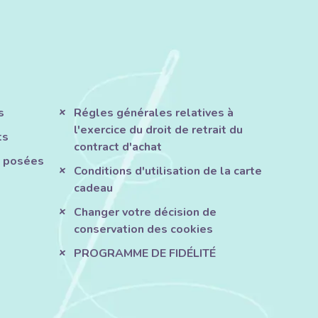
s
Régles générales relatives à
l'exercice du droit de retrait du
ts
contract d'achat
 posées
Conditions d'utilisation de la carte
cadeau
Changer votre décision de
conservation des cookies
PROGRAMME DE FIDÉLITÉ