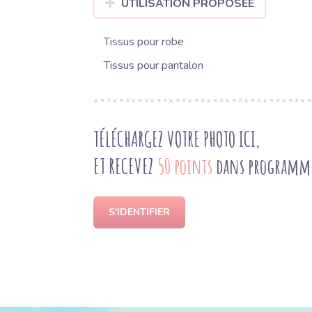
UTILISATION PROPOSÉE
Tissus pour robe
Tissus pour pantalon
TÉLÉCHARGEZ VOTRE PHOTO ICI,
ET RECEVEZ
50 points
dans programme 
S'IDENTIFIER