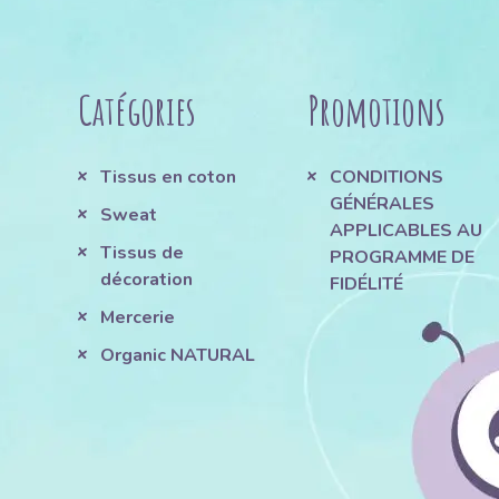
Catégories
Promotions
Tissus en coton
CONDITIONS
GÉNÉRALES
Sweat
APPLICABLES AU
Tissus de
PROGRAMME DE
décoration
FIDÉLITÉ
Mercerie
Organic NATURAL