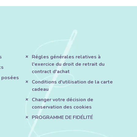
s
Régles générales relatives à
l'exercice du droit de retrait du
ts
contract d'achat
 posées
Conditions d'utilisation de la carte
cadeau
Changer votre décision de
conservation des cookies
PROGRAMME DE FIDÉLITÉ