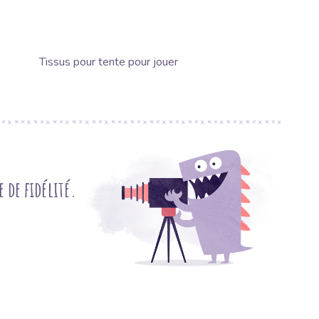
Tissus pour tente pour jouer
de fidélité.