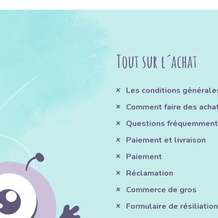
Tout sur l´achat
Les conditions générale
Comment faire des acha
Questions fréquemment
Paiement et livraison
Paiement
Réclamation
Commerce de gros
Formulaire de résiliation