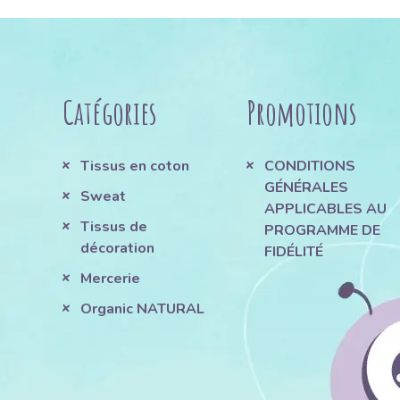
Catégories
Promotions
Tissus en coton
CONDITIONS
GÉNÉRALES
Sweat
APPLICABLES AU
Tissus de
PROGRAMME DE
décoration
FIDÉLITÉ
Mercerie
Organic NATURAL