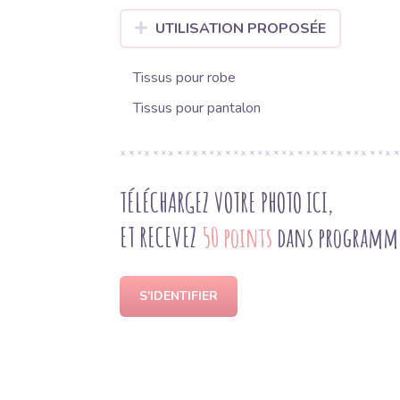
UTILISATION PROPOSÉE
Tissus pour robe
Tissus pour pantalon
TÉLÉCHARGEZ VOTRE PHOTO ICI,
ET RECEVEZ
50 points
dans programme 
S'IDENTIFIER