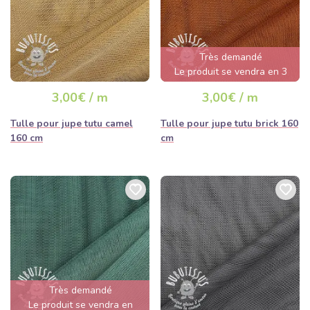
Très demandé
Le produit se vendra en 3
jours
3,00€ / m
3,00€ / m
Tulle pour jupe tutu camel
Tulle pour jupe tutu brick 160
160 cm
cm
Très demandé
Le produit se vendra en