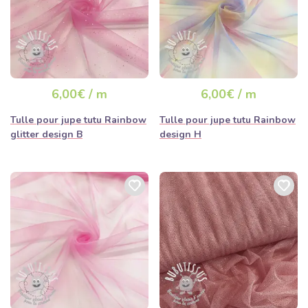
6,00€ / m
6,00€ / m
Tulle pour jupe tutu Rainbow
Tulle pour jupe tutu Rainbow
glitter design B
design H