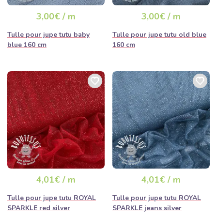
3,00€ / m
3,00€ / m
Tulle pour jupe tutu baby
Tulle pour jupe tutu old blue
blue 160 cm
160 cm
4,01€ / m
4,01€ / m
Tulle pour jupe tutu ROYAL
Tulle pour jupe tutu ROYAL
SPARKLE red silver
SPARKLE jeans silver