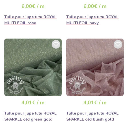
6,00€ / m
6,00€ / m
Tulle pour jupe tutu ROYAL
Tulle pour jupe tutu ROYAL
MULTI FOIL rose
MULTI FOIL navy
4,01€ / m
4,01€ / m
Tulle pour jupe tutu ROYAL
Tulle pour jupe tutu ROYAL
SPARKLE old green gold
SPARKLE old blush gold