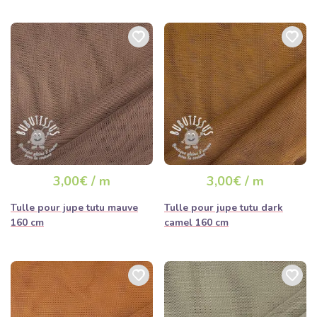
3,00€ / m
3,00€ / m
Tulle pour jupe tutu mauve
Tulle pour jupe tutu dark
160 cm
camel 160 cm