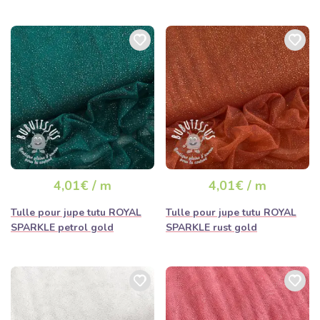
4,01€ / m
4,01€ / m
Tulle pour jupe tutu ROYAL
Tulle pour jupe tutu ROYAL
SPARKLE petrol gold
SPARKLE rust gold